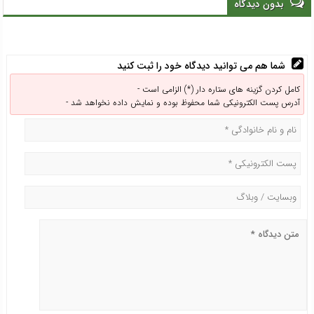
بدون دیدگاه
همه نهادها می‌گذرد
شما هم می توانید دیدگاه خود را ثبت کنید
کامل کردن گزینه های ستاره دار (*) الزامی است -
آدرس پست الکترونیکی شما محفوظ بوده و نمایش داده نخواهد شد -