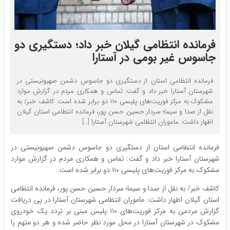
فرمانده انتظامی گیلان خبر داد؛ دستگیری دو
جاسوس غیر بومی در آستارا
فرمانده انتظامی استان از دستگیری دو جاسوس دشمن صهیونیستی در
شهرستان آستارا خبر داد و گفت: تماس و همکاری مردم در گزارش موارد
مشکوک به مرکز فوریت‌های پلیسی ۱۱۰ دو برابر شده است. کاشف خبر/ به
نقل از صدا و سیما؛ سردار حسین حسن پور، فرمانده انتظامی استان گیلان
اظهار داشت: ماموران انتظامی شهرستان آستارا […]
فرمانده انتظامی استان از دستگیری دو جاسوس دشمن صهیونیستی در
شهرستان آستارا خبر داد و گفت: تماس و همکاری مردم در گزارش موارد
مشکوک به مرکز فوریت‌های پلیسی ۱۱۰ دو برابر شده است.
کاشف خبر/ به نقل از صدا و سیما؛ سردار حسین حسن پور، فرمانده انتظامی
استان گیلان اظهار داشت: ماموران انتظامی شهرستان آستارا در پی دریافت
گزارش مردمی به مرکز فوریت‌های ۱۱۰ پلیس مبنی بر تردد یک خودروی
مشکوک در شهرستان آستارا در محل مورد نظر حاضر شده و هر دو متهم را