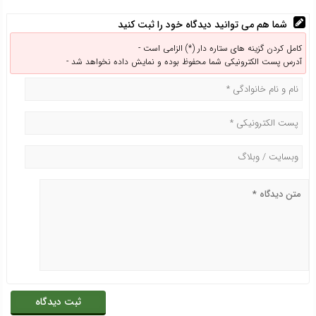
شما هم می توانید دیدگاه خود را ثبت کنید
کامل کردن گزینه های ستاره دار (*) الزامی است -
آدرس پست الکترونیکی شما محفوظ بوده و نمایش داده نخواهد شد -