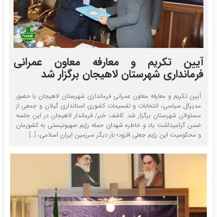
آیین تکریم و معارفه معاون عمرانی
فرمانداری شهرستان لاهیجان برگزار شد
آیین تکریم و معارفه معاون عمرانی فرمانداری شهرستان لاهیجان با حضور
مدیرکل سیاسی، انتخابات و تقسیمات کشوری استانداری گیلان و جمعی از
مسئولان شهرستان برگزار شد. کاشف خبر/ فرماندار لاهیجان در این جلسه
ضمن گرامیداشت یاد و خاطره شهدای حمله رژیم صهیونیستی به کشورمان
و محکومیت این رژیم جعلی افزود؛ بار دیگر سرزمین ایران اسلامی، […]