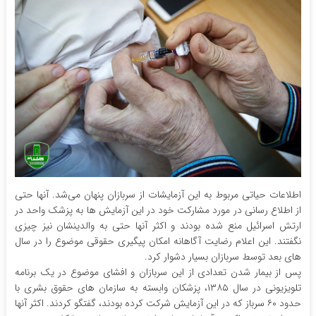
اطلاعات حیاتی مربوط به این آزمایشات از سربازان پنهان می‌شد. آنها حتی
از اطلاع رسانی در مورد مشارکت خود در این آزمایش ها به پزشک واحد در
ارتش اسرائیل منع شده بودند و اکثر آنها حتی به والدینشان نیز چیزی
نگفتند. این اعلام رضایت آگاهانه امکان پیگیری حقوقی موضوع را در سال
های بعد توسط سربازان بسیار دشوار کرد.
پس از بیمار شدن تعدادی از این سربازان و افشای موضوع در یک برنامه
تلویزیونی در سال ۱۳۸۵، پزشکان وابسته به سازمان های حقوق بشری با
حدود ۶۰ سرباز که در این آزمایش شرکت کرده بودند، گفتگو کردند. اکثر آنها