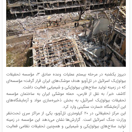
دیروز یکشنبه در مرحله بیستم عملیات وعده صادق ۳، مؤسسه تحقیقات
بیولوژیک اسرائیل در تل‌آویو هدف موشک‌های ایران قرار گرفت؛ مؤسسه‌ای
که در زمینه تولید سلاح‌های بیولوژیکی و شیمیایی فعالیت داشت.
کاشف خبر/ به نقل از فارس، حمله موشکی ایران به ساختمان مؤسسه
تحقیقات بیولوژیک اسرائیل، به بخش ذخیره‌سازی مواد و آزمایشگاه‌های
این آزمایشگاه خسارت سنگینی وارد کرد.
این مرکز تحقیقاتی در ۲۰ کیلومتری تل‌آویو، یکی از مراکز سری تحت‌نظر
وزارت جنگ اسرائیل است. گزارش‌ها نشان می‌دهد این مؤسسه در زمینه
تولید سلاح‌های بیولوژیکی و شیمیایی و همچنین تحقیقات نظامی فعالیت