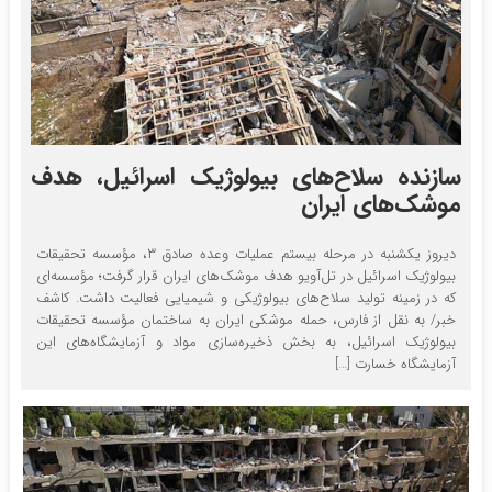
سازنده سلاح‌های بیولوژیک اسرائیل، هدف
موشک‌های ایران
دیروز یکشنبه در مرحله بیستم عملیات وعده صادق ۳، مؤسسه تحقیقات
بیولوژیک اسرائیل در تل‌آویو هدف موشک‌های ایران قرار گرفت؛ مؤسسه‌ای
که در زمینه تولید سلاح‌های بیولوژیکی و شیمیایی فعالیت داشت. کاشف
خبر/ به نقل از فارس، حمله موشکی ایران به ساختمان مؤسسه تحقیقات
بیولوژیک اسرائیل، به بخش ذخیره‌سازی مواد و آزمایشگاه‌های این
آزمایشگاه خسارت […]