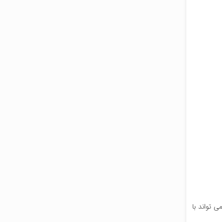
 تواند با