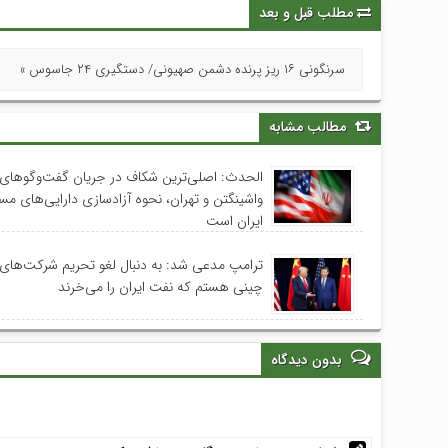
مطلب قبل و بعد
سرنگونی ۱۶ ریز پرنده دشمن صهیونی/ دستگیری ۲۴ جاسوس »
مطالب مشابه
الحدث: اصلی‌ترین شکاف در جریان گفت‌وگوهای 
واشینگتن و تهران، نحوه آزادسازی دارایی‌های م
ایران است
ترامپ مدعی شد: به دنبال لغو تحریم‌ شرکت‌های
چینی هستم که نفت ایران را می‌خرند
بدون دیدگاه