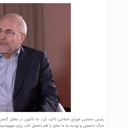
رئیس مجلس شورای اسلامی تاکید کرد: ما تاکنون در مقابل گسترش
جنگ تحمیلی و تهدید به ما صلح را هم تحمیل کند، رژیم صهیونسیتی ن