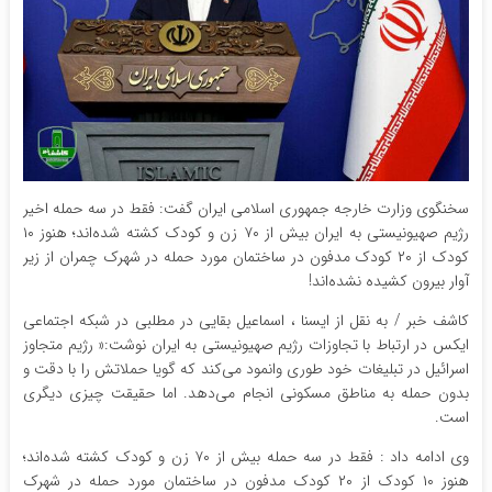
سخنگوی وزارت خارجه جمهوری اسلامی ایران گفت: فقط در سه حمله اخیر
رژیم صهیونیستی به ایران بیش از ۷۰ زن و کودک کشته شده‌اند؛ هنوز ۱۰
کودک از ۲۰ کودک مدفون در ساختمان مورد حمله در شهرک چمران از زیر
آوار بیرون کشیده نشده‌اند!
کاشف خبر / به نقل از ایسنا ، اسماعیل بقایی در مطلبی در شبکه اجتماعی
ایکس در ارتباط با تجاوزات رژیم صهیونیستی به ایران نوشت:« رژیم متجاوز
اسرائیل در تبلیغات خود طوری وانمود می‌کند که گویا حملاتش را با دقت و
بدون حمله به مناطق مسکونی انجام می‌دهد. اما حقیقت چیزی دیگری
است.
وی ادامه داد : فقط در سه حمله بیش از ۷۰ زن و کودک کشته شده‌اند؛
هنوز ۱۰ کودک از ۲۰ کودک مدفون در ساختمان مورد حمله در شهرک