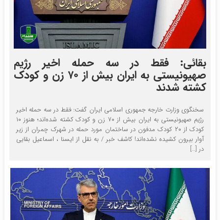
بقائی: فقط در سه حمله اخیر رژیم
صهیونیستی به ایران بیش از ۷۰ زن و کودک
کشته شدند
سخنگوی وزارت خارجه جمهوری اسلامی ایران گفت: فقط در سه حمله اخیر
رژیم صهیونیستی به ایران بیش از ۷۰ زن و کودک کشته شده‌اند؛ هنوز ۱۰
کودک از ۲۰ کودک مدفون در ساختمان مورد حمله در شهرک چمران از زیر
آوار بیرون کشیده نشده‌اند! کاشف خبر / به نقل از ایسنا ، اسماعیل بقایی
در […]