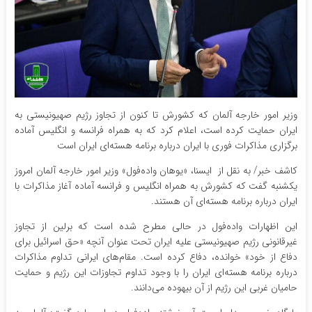
وزیر امور خارجه آلمان که کشورش تا کنون از تجاوز رژیم صهیونیستی به
ایران حمایت کرده است، اعلام کرد که به همراه فرانسه و انگلیس آماده
برگزاری مذاکرات فوری با ایران درباره برنامه هسته‌ای ایران است
کاشف خبر/ به نقل از ایسنا، «یوهان واده‌‎فول» وزیر امور خارجه آلمان امروز
یکشنبه گفت که کشورش به همراه انگلیس و فرانسه آماده آغاز مذاکرات با
ایران درباره برنامه هسته‌ای آن هستند.
این اظهارات واده‌فول در حالی مطرح شده است که برلین از تجاوز
غیرقانونی رژیم صهیونیستی علیه ایران تحت عنوان آنچه «حق اسرائیل برای
دفاع از خود» خوانده، دفاع کرده است. مقام‌های ایرانی تداوم مذاکرات
درباره برنامه هسته‌ای ایران را با وجود تداوم تجاوزات این رژیم و حمایت
حامیان غربی این رژیم از آن بیهوده می‌دانند.