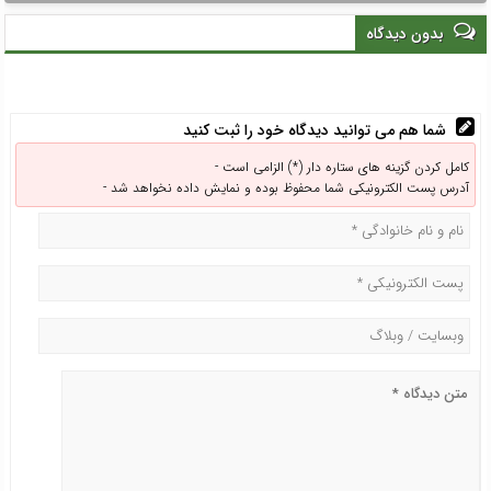
پروژه‌ها نیست
می‌کند
بدون دیدگاه
شما هم می توانید دیدگاه خود را ثبت کنید
کامل کردن گزینه های ستاره دار (*) الزامی است -
آدرس پست الکترونیکی شما محفوظ بوده و نمایش داده نخواهد شد -