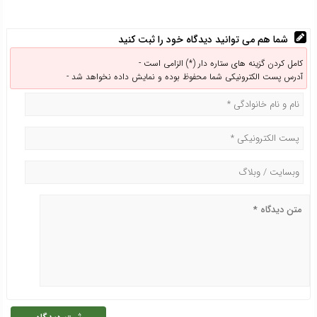
شما هم می توانید دیدگاه خود را ثبت کنید
کامل کردن گزینه های ستاره دار (*) الزامی است -
آدرس پست الکترونیکی شما محفوظ بوده و نمایش داده نخواهد شد -