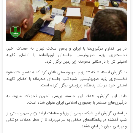
در پی تداوم درگیری‌ها با ایران و پاسخ سخت تهران به حملات اخیر،
نخست‌وزیر رژیم صهیونیستی جلسه‌ای فوق‌العاده با اعضای کابینه
امنیتی‌اش را در مکانی محرمانه زیر زمین برگزار کرد.
به گزارش ایسنا، شبکه ۱۳ رژیم صهیونیستی فاش کرد که «بنیامین نتانیاهو»
نخست‌وزیر رژیم صهیونیستی، شنبه‌شب جلسه‌ای محرمانه با اعضای کابینه
امنیتی خود در یک پناهگاه زیرزمینی برگزار کرده است.
طبق این گزارش، هدف این جلسه، بررسی آخرین تحولات مربوط به
درگیری‌های مستمر با جمهوری اسلامی ایران عنوان شده است.
بر اساس گزارش این شبکه، برخی از وزرا و مقامات ارشد رژیم صهیونیستی از
شب گذشته در پناهگاه‌های مخفی به سر می‌برند تا از خطر حملات موشکی
و پهپادی ایران در امان باشند.