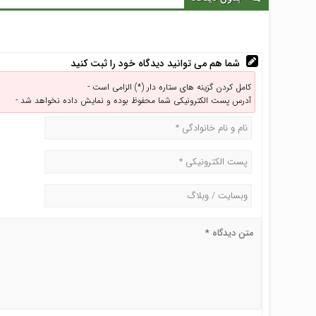
شما هم می توانید دیدگاه خود را ثبت کنید
کامل کردن گزینه های ستاره دار (*) الزامی است -
آدرس پست الکترونیکی شما محفوظ بوده و نمایش داده نخواهد شد -