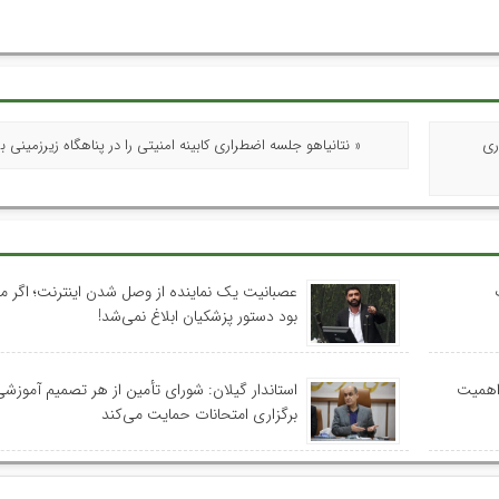
ری
« نتانیاهو جلسه اضطراری کابینه امنیتی را در پناهگاه زیرزمینی برگ
عصبانیت یک نماینده از وصل شدن اینترنت؛ اگر م
بود دستور پزشکیان ابلاغ نمی‌شد!
 اهمیت
استاندار گیلان: شورای تأمین از هر تصمیم آموزشی
برگزاری امتحانات حمایت می‌کند