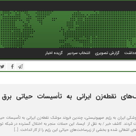
دداشت
گزارش تصویری
انتخاب سردبیر
گزیده اخبار
های نقطه‌زن ایرانی به تأسیسات حیاتی برق ر
شکی ایران به رژیم صهیونیستی، چندین فروند موشک نقطه‌زن ایرانی به تأسیسات حیا
کردند. کاشف خبر / به نقل از ایسنا، این حملات منجر به اختلال گسترده در شبکه توز
ی اشغالی شده و بخشی از زیرساخت‌های حیاتی این رژیم را از کار انداخت. […]