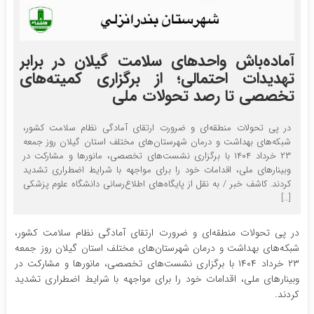
آماده‌باش واحدهای سلامت گیلان در برابر
تهدیدات احتمالی؛ از برگزاری کمیته‌های
تخصصی تا رصد تحولات ملی
در پی تحولات منطقه‌ای و ضرورت ارتقای آمادگی نظام سلامت کشور،
شبکه‌های بهداشت و درمان شهرستان‌های مختلف استان گیلان روز جمعه
۲۳ خرداد ۱۴۰۴ با برگزاری نشست‌های تخصصی، مانورها و مشارکت در
وبینارهای ملی، اقدامات خود را برای مواجهه با شرایط اضطراری تشدید
کردند. کاشف خبر / به نقل از پایگاه‌های اطلاع‌رسانی دانشگاه علوم پزشکی
[…]
در پی تحولات منطقه‌ای و ضرورت ارتقای آمادگی نظام سلامت کشور،
شبکه‌های بهداشت و درمان شهرستان‌های مختلف استان گیلان روز جمعه
۲۳ خرداد ۱۴۰۴ با برگزاری نشست‌های تخصصی، مانورها و مشارکت در
وبینارهای ملی، اقدامات خود را برای مواجهه با شرایط اضطراری تشدید
کردند.