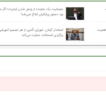
عصبانیت یک نماینده از وصل شدن اینترنت؛ اگر م
بود دستور پزشکیان ابلاغ نمی‌شد!
 اهمیت
استاندار گیلان: شورای تأمین از هر تصمیم آموزشی
برگزاری امتحانات حمایت می‌کند