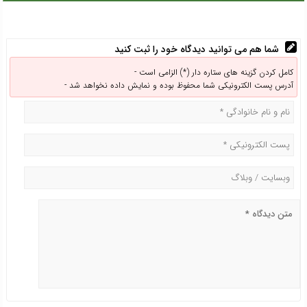
شما هم می توانید دیدگاه خود را ثبت کنید
کامل کردن گزینه های ستاره دار (*) الزامی است -
آدرس پست الکترونیکی شما محفوظ بوده و نمایش داده نخواهد شد -