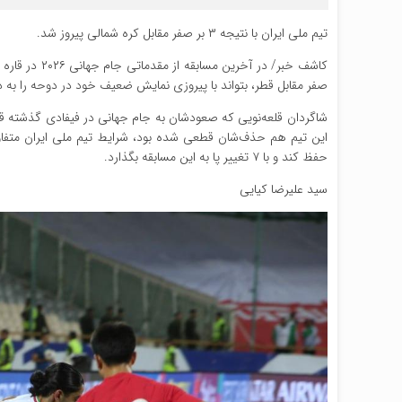
تیم ملی ایران با نتیجه ۳ بر صفر مقابل کره شمالی پیروز شد.
کاشف خبر/ در
صفر مقابل قطر، بتواند با پیروزی نمایش ضعیف خود در دوحه را به 
شاگردان قلعه‌نویی که صعودشان به جام جهانی در فیفادی گذشته قطع
حفظ کند و با ۷ تغییر پا به این مسابقه بگذارد.
سید علیرضا کیایی