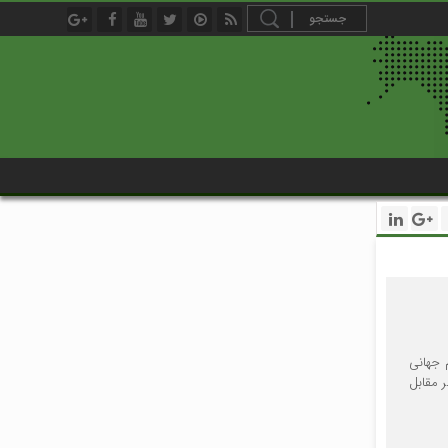
ام جهانی
ر مقابل