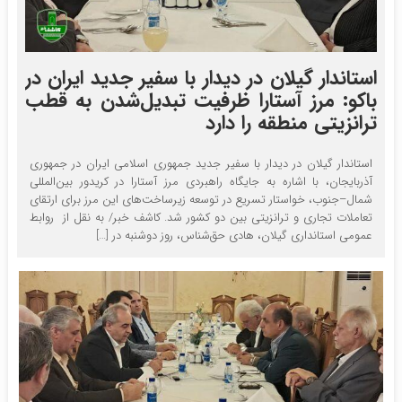
استاندار گیلان در دیدار با سفیر جدید ایران در
باکو: مرز آستارا ظرفیت تبدیل‌شدن به قطب
ترانزیتی منطقه را دارد
استاندار گیلان در دیدار با سفیر جدید جمهوری اسلامی ایران در جمهوری
آذربایجان، با اشاره به جایگاه راهبردی مرز آستارا در کریدور بین‌المللی
شمال–جنوب، خواستار تسریع در توسعه زیرساخت‌های این مرز برای ارتقای
تعاملات تجاری و ترانزیتی بین دو کشور شد. کاشف خبر/ به نقل از روابط
عمومی استانداری گیلان، هادی حق‌شناس، روز دوشنبه در […]