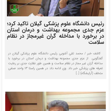
رئیس دانشگاه علوم پزشکی گیلان تاکید کرد؛
عزم جدی مجموعه بهداشت و درمان استان
در برخورد با مداخله گران غیرمجاز در نظام
سلامت
کاشف خبر / محمد تقی آشوبی رئیس دانشگاه علوم پزشکی گیلان در
گفتگویی از عزم جدی مجموعه بهداشت و درمان استان در برخورد با
مداخله گران غیر مجاز در نظام سلامت و همین طور نظارت جدی بر رعایت
تعرفه های پزشکی خبر داد. وی ادامه داد: در همین راستا ۱۳ واحد صنفی
متخلف (آرایشگاه) […]