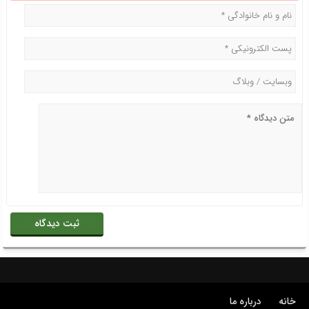
خانه
درباره ما