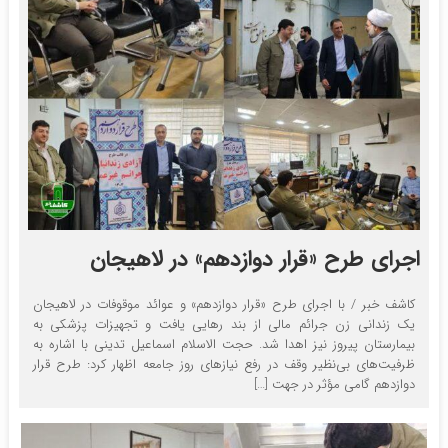
اجرای طرح «قرار دوازدهم» در لاهیجان
کاشف خبر / با اجرای طرح «قرار دوازدهم» و عوائد موقوفات در لاهیجان
یک زندانی زن جرائم مالی از بند رهایی یافت و تجهیزات پزشکی به
بیمارستان پیروز نیز اهدا شد. حجت الاسلام اسماعیل تدینی با اشاره به
ظرفیت‌های بی‌نظیر وقف در رفع نیازهای روز جامعه اظهار کرد: طرح قرار
دوازدهم گامی مؤثر در جهت […]