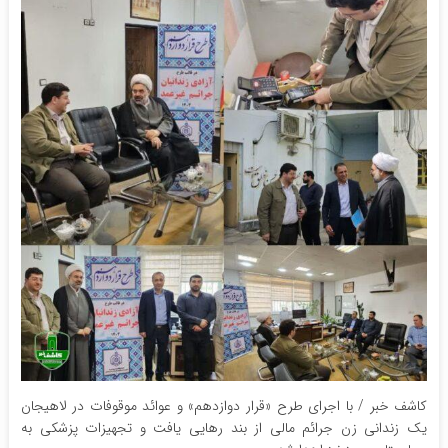
کاشف خبر / با اجرای طرح «قرار دوازدهم» و عوائد موقوفات در لاهیجان
یک زندانی زن جرائم مالی از بند رهایی یافت و تجهیزات پزشکی به