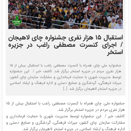
استقبال ۱۵ هزار نفری جشنواره چای لاهیجان
/ اجرای کنسرت مصطفی راغب در جزیره
استخر
جشنواره ملی چای همراه با کنسرت مصطفی راغب با استقبال بیش از ۱۵
هزار نفری مردم در جزیره استخر برگزار شد. کاشف خبر / این جشنواره
توسط مدیریت شهری با حمایت فرمانداری و مشارکت سازمان چای کشور،
میراث فرهنگی، گردشگری و صنایع دستی و اداره فرهنگ و ارشاد اسلامی
در جزیره استخر لاهیجان برگزار شد. […]
جشنواره ملی چای همراه با کنسرت مصطفی راغب با استقبال بیش از ۱۵
هزار نفری مردم در جزیره استخر برگزار شد.
کاشف خبر / این جشنواره توسط مدیریت شهری با حمایت فرمانداری و
مشارکت سازمان چای کشور، میراث فرهنگی، گردشگری و صنایع دستی و
اداره فرهنگ و ارشاد اسلامی در جزیره استخر لاهیجان برگزار شد.