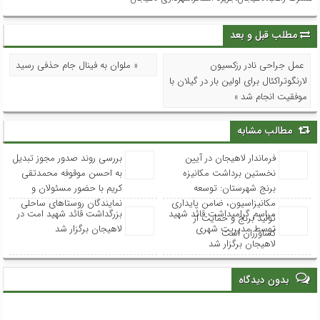
خانه
درباره ما