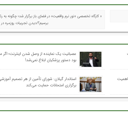
« کارگاه تخصصی «نور نرم واقعیت» در فضای باز برگزار شد؛ چگونه به رئا
برسیم؟/دیدن تجربیات روزمره در 
عصبانیت یک نماینده از وصل شدن اینترنت؛ اگر م
بود دستور پزشکیان ابلاغ نمی‌شد!
 اهمیت
استاندار گیلان: شورای تأمین از هر تصمیم آموزشی
برگزاری امتحانات حمایت می‌کند