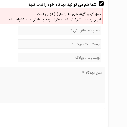
شما هم می توانید دیدگاه خود را ثبت کنید
کامل کردن گزینه های ستاره دار (*) الزامی است -
آدرس پست الکترونیکی شما محفوظ بوده و نمایش داده نخواهد شد -