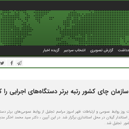
دداشت
گزارش تصویری
انتخاب سردبیر
گزیده اخبار
ازمان چای کشور رتبه برتر دستگاه‌های اجرایی را
روز روابط عمومی و ارتباطات ظهر امروز مراسم تجلیل از روابط عمومی‌های برتر دستگ
استاندار گیلان در محل استانداری برگزار شد. در این آیین ، دکتر سید محمد اخگر مدیر
ور تجلیل شد .