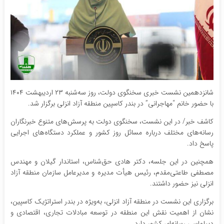
شانزدهمین نشست خبری سخنگوی دولت، روز سه‌شنبه ۲۳ اردیبهشت ۱۴۰۴
با حضور خانم “مهاجرانی” در بندر کاسپین منطقه آزاد انزلی برگزار شد.
کاشف خبر/ در این نشست، سخنگوی دولت به پرسش‌های متنوع خبرنگاران
رسانه‌های مختلف درباره مسائل روز کشور و عملکرد دستگاه‌های اجرایی
پاسخ داد.
همچنین در این جلسه، دکتر هادی حق‌شناس، استاندار گیلان و مهندس
مصطفی طاعتی‌مقدم، رئیس هیأت مدیره و مدیرعامل سازمان منطقه آزاد
انزلی نیز حضور داشتند.
برگزاری این نشست در منطقه آزاد انزلی، به‌ویژه در بندر استراتژیک کاسپین،
نشان از اهمیت نقش این منطقه در توسعه مبادلات تجاری، اقتصادی و
دیپلماسی رسانه‌ای کشور دارد.