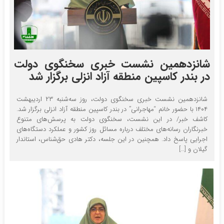
شانزدهمین نشست خبری سخنگوی دولت
در بندر کاسپین منطقه آزاد انزلی برگزار شد
شانزدهمین نشست خبری سخنگوی دولت، روز سه‌شنبه ۲۳ اردیبهشت
۱۴۰۴ با حضور خانم “مهاجرانی” در بندر کاسپین منطقه آزاد انزلی برگزار شد.
کاشف خبر/ در این نشست، سخنگوی دولت به پرسش‌های متنوع
خبرنگاران رسانه‌های مختلف درباره مسائل روز کشور و عملکرد دستگاه‌های
اجرایی پاسخ داد. همچنین در این جلسه، دکتر هادی حق‌شناس، استاندار
گیلان و […]