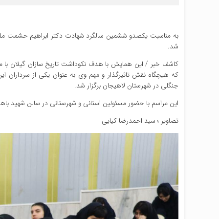
شد.
کاشف خبر / این همایش با هدف نکوداشت تاریخ سازان گیلان با 
که هیچگاه نقش تاثیرگذار و مهم وی به عنوان یکی از سرداران ا
جنگلی در شهرستان لاهیجان برگزار شد.
این مراسم با حضور مسئولین استانی و شهرستانی در سالن شهید باه
تصاویر ؛ سید احمدرضا کیایی