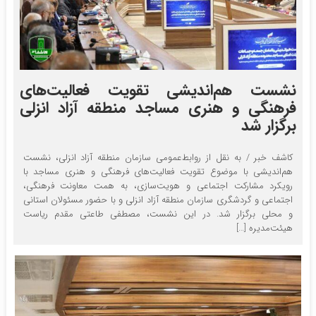
نشست هم‌اندیشی تقویت فعالیت‌های
فرهنگی و هنری مساجد منطقه آزاد انزلی
برگزار شد
کاشف خبر / به نقل از روابط‌عمومی سازمان منطقه آزاد انزلی، نشست
هم‌اندیشی با موضوع تقویت فعالیت‌های فرهنگی و هنری مساجد با
رویکرد مشارکت اجتماعی و هویت‌سازی، به همت معاونت فرهنگی،
اجتماعی و گردشگری سازمان منطقه آزاد انزلی و با حضور مسئولان استانی
و محلی برگزار شد. در این نشست، مصطفی طاعتی مقدم ریاست
هیئت‌مدیره […]