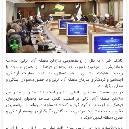
کاشف خبر / به نقل از روابط‌عمومی سازمان منطقه آزاد انزلی، نشست
هم‌اندیشی با موضوع تقویت فعالیت‌های فرهنگی و هنری مساجد با
رویکرد مشارکت اجتماعی و هویت‌سازی، به همت معاونت فرهنگی،
اجتماعی و گردشگری سازمان منطقه آزاد انزلی و با حضور مسئولان استانی و
محلی برگزار شد.
در این نشست، مصطفی طاعتی مقدم ریاست هیئت‌مدیره و مدیرعامل
سازمان منطقه آزاد انزلی بر اهمیت نقش مساجد به‌عنوان کانون‌های
فرهنگی و اجتماعی تأکید کرد و گفت: «مساجد می‌توانند با برنامه‌ریزی
دقیق و جذب مشارکت مردمی، به پایگاهی تأثیرگذار در توسعه فرهنگی و
هنری منطقه تبدیل شوند.»
حجت‌الاسلام حجازی، رئیس ستاد اقامه نماز استان گیلان، نیز با اشاره