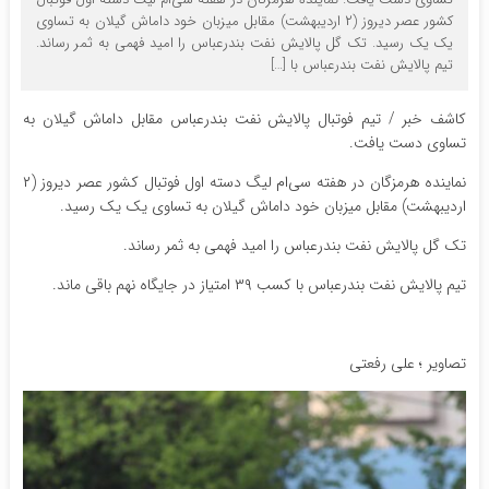
کشور عصر دیروز (۲ اردیبهشت) مقابل میزبان خود داماش گیلان به تساوی
یک یک رسید. تک گل پالایش نفت بندرعباس را امید فهمی به ثمر رساند.
تیم پالایش نفت بندرعباس با […]
کاشف خبر / تیم فوتبال پالایش نفت بندرعباس مقابل داماش گیلان به
تساوی دست یافت.
نماینده هرمزگان در هفته سی‌ام لیگ دسته اول فوتبال کشور عصر دیروز (۲
اردیبهشت) مقابل میزبان خود داماش گیلان به تساوی یک یک رسید.
تک گل پالایش نفت بندرعباس را امید فهمی به ثمر رساند.
تیم پالایش نفت بندرعباس با کسب ۳۹ امتیاز در جایگاه نهم باقی ماند.
تصاویر ؛ علی رفعتی