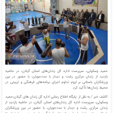
حمید وسکوئی، سرپرست اداره کل زندان‌های استان گیلان، در حاشیه
بازدید از زندان مرکزی رشت و دیدار با مددجویان، با حضور در بین
ورزشکاران باستانی بر لزوم تداوم اجرای برنامه‌های فرهنگی و تربیتی در
محیط زندان‌ها تأکید کرد.
کاشف خبر / به نقل از پایگاه اطلاع رسانی اداره کل زندان های گیلان،حمید
وسکوئی، سرپرست اداره کل زندان‌های استان گیلان، در حاشیه بازدید از
زندان مرکزی رشت و دیدار با مددجویان، با حضور در بین ورزشکاران