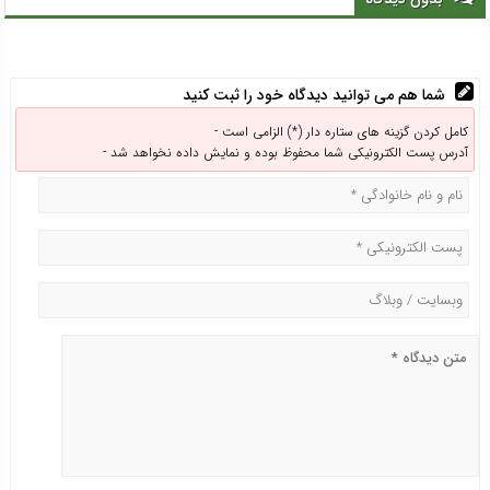
شما هم می توانید دیدگاه خود را ثبت کنید
کامل کردن گزینه های ستاره دار (*) الزامی است -
آدرس پست الکترونیکی شما محفوظ بوده و نمایش داده نخواهد شد -