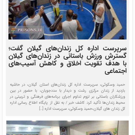
سرپرست اداره کل زندان‌های گیلان گفت؛
گسترش ورزش باستانی در زندان‌های گیلان
با هدف تقویت اخلاق و کاهش آسیب‌های
اجتماعی
حمید وسکوئی، سرپرست اداره کل زندان‌های استان گیلان، در حاشیه
بازدید از زندان مرکزی رشت و دیدار با مددجویان، با حضور در بین
ورزشکاران باستانی بر لزوم تداوم اجرای برنامه‌های فرهنگی و تربیتی در
محیط زندان‌ها تأکید کرد. کاشف خبر / به نقل از پایگاه اطلاع رسانی اداره
کل زندان های گیلان،حمید وسکوئی، سرپرست اداره […]