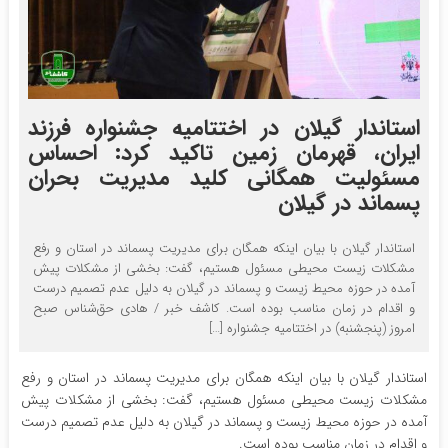
استاندار گیلان در اختتامیه جشنواره فرزند
ایران، قهرمان زمین تاکید کرد: احساس
مسئولیت همگانی کلید مدیریت بحران
پسماند در گیلان
استاندار گیلان با بیان اینکه همگان برای مدیریت پسماند در استان و رفع
مشکلات زیست محیطی مسئول هستیم، گفت: بخشی از مشکلات پیش
آمده در حوزه محیط زیست و پسماند در گیلان به دلیل عدم تصمیم درست
و اقدام در زمان مناسب بوده است. کاشف خبر / هادی حق‌شناس صبح
امروز (پنجشنبه) در اختتامیه جشنواره […]
استاندار گیلان با بیان اینکه همگان برای مدیریت پسماند در استان و رفع
مشکلات زیست محیطی مسئول هستیم، گفت: بخشی از مشکلات پیش
آمده در حوزه محیط زیست و پسماند در گیلان به دلیل عدم تصمیم درست
و اقدام در زمان مناسب بوده است.