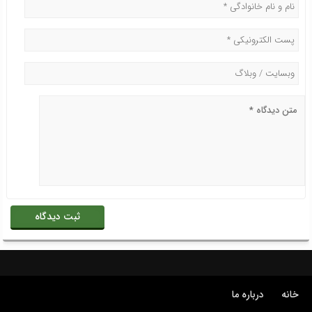
خانه
درباره ما