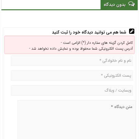
مسئولان پاسخگو باشند
بدون دیدگاه
شما هم می توانید دیدگاه خود را ثبت کنید
کامل کردن گزینه های ستاره دار (*) الزامی است -
آدرس پست الکترونیکی شما محفوظ بوده و نمایش داده نخواهد شد -