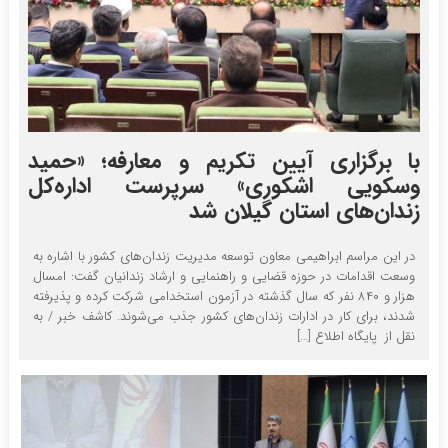
با برگزاری آیین تکریم و معارفه؛ «حمید
وسکویی اشکوری» سرپرست اداره‌کل
زندان‌های استان گیلان شد
در این مراسم ابراهیمی معاون توسعه مدیریت زندان‌های کشور با اشاره به
وسعت اقدامات در حوزه قضایی و راهنمایی و ارشاد زندانیان گفت: امسال
هزار و ۸۴۰ نفر که سال گذشته در آزمون استخدامی شرکت کرده و پذیرفته
شدند، برای کار در ادارات زندان‌های کشور جذب می‌شوند. کاشف خبر / به
نقل از پایگاه اطلاع […]