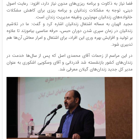
فضا نیاز به ذکاوت و برنامه ریزی‌های مدون نیاز دارد، افزود: رعایت اصول
دینی، توجه به مشکلات زندانیان و برنامه ریزی برای کاهش مشکلات
خانواده‌های زندانیان مهم‌ترین وظیفه مدیریت زندان است.
مجید الهیان به مساله اشتغال زندانیان اشاره کرد و گفت: ما در تلاشیم
زندانیان در زمان سپری شدن دوران حبس، حرفه مناسبی بیاموزند تا علاوه
بر تولید و افزایش بهره وری این افراد، برای اشتغال و امرار معاش آن‌ها هم
تدبیری شود.
در این مراسم از زحمات آقای محمدی اصل که پس از سال‌ها خدمت در
زندان‌های کشور بازنشسته شد قدردانی و آقای وسکویی اشکوری به عنوان
مدیر کل جدید زندان‌های گیلان معرفی شد.