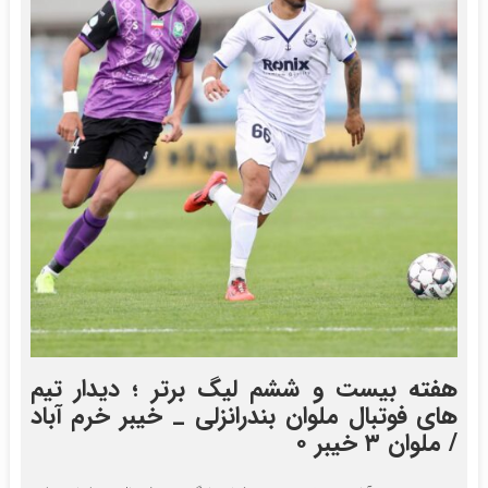
هفته بیست و ششم لیگ برتر ؛ دیدار تیم
های فوتبال ملوان بندرانزلی _ خیبر خرم آباد
/ ملوان ۳ خیبر ۰