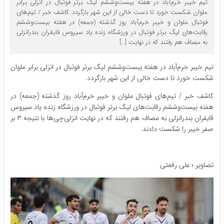
تیم خیبر خرم‌آباد در هفته بیست‌وششم لیگ برتر فوتبال در انزلی برابر
ملوان شکست خورد تا دست خالی از این شهر بازگردد. کاشف خبر / تیم‌های
فوتبال ملوان و خیبر خرم‌آباد روز گذشته (جمعه) در هفته بیست‌وششم
رقابت‌های لیگ برتر فوتبال در ورزشگاه زنده یاد سیروس قایقران بندرانزلی
به مصاف هم رفتند که در نهایت […]
تیم خیبر خرم‌آباد در هفته بیست‌وششم لیگ برتر فوتبال در انزلی برابر ملوان
شکست خورد تا دست خالی از این شهر بازگردد.
کاشف خبر / تیم‌های فوتبال ملوان و خیبر خرم‌آباد روز گذشته (جمعه) در
هفته بیست‌وششم رقابت‌های لیگ برتر فوتبال در ورزشگاه زنده یاد سیروس
قایقران بندرانزلی به مصاف هم رفتند که در نهایت انزلی‌چی‌ها با نتیجه ۳ بر
صفر خیبر را شکست دادند.
تصاویر ؛ علی رفعتی