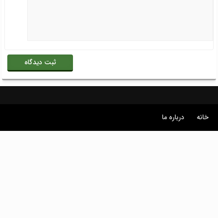
خانه
درباره ما