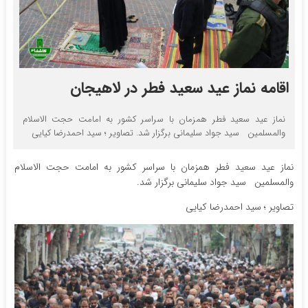
اقامه نماز عید سعید فطر در لاهیجان
نماز عید سعید فطر همزمان با سراسر کشور به امامت حجت الاسلام
والمسلمین سید جواد سلیمانی برگزار شد. تصاویر ؛ سید احمدرضا کیایی
نماز عید سعید فطر همزمان با سراسر کشور به امامت حجت الاسلام
والمسلمین سید جواد سلیمانی برگزار شد.
تصاویر ؛ سید احمدرضا کیایی