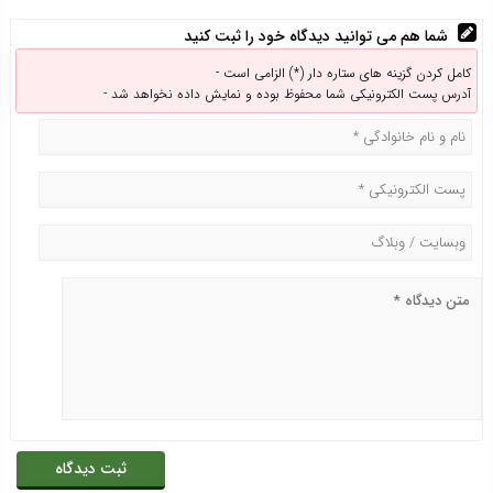
شما هم می توانید دیدگاه خود را ثبت کنید
کامل کردن گزینه های ستاره دار (*) الزامی است -
آدرس پست الکترونیکی شما محفوظ بوده و نمایش داده نخواهد شد -