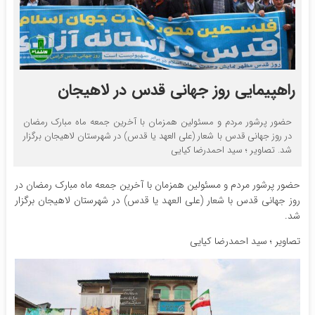
راهپیمایی روز جهانی قدس در لاهیجان
حضور پرشور مردم و مسئولین همزمان با آخرین جمعه ماه مبارک رمضان
در روز جهانی قدس با شعار (علی العهد یا قدس) در شهرستان لاهیجان برگزار
شد. تصاویر ؛ سید احمدرضا کیایی
حضور پرشور مردم و مسئولین همزمان با آخرین جمعه ماه مبارک رمضان در
روز جهانی قدس با شعار (علی العهد یا قدس) در شهرستان لاهیجان برگزار
شد.
تصاویر ؛ سید احمدرضا کیایی