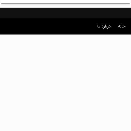
خانه
درباره ما