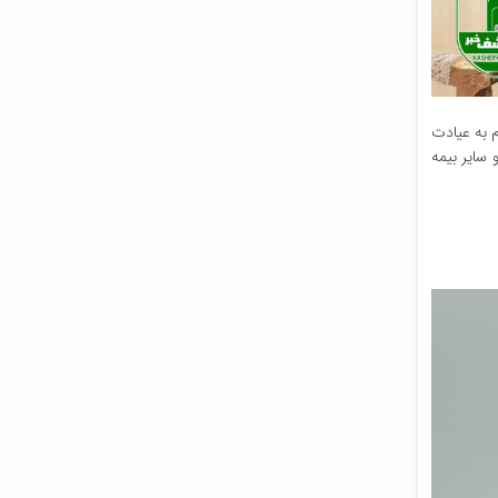
تریان، اقدام به عیادت
ران و سایر بیمه