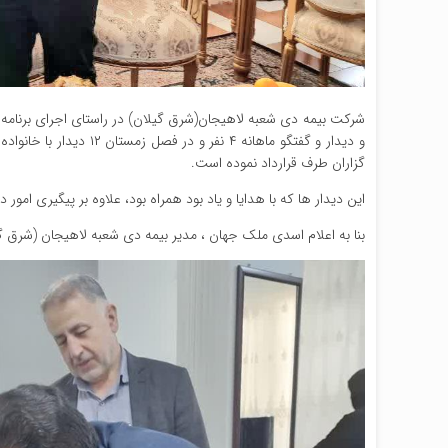
و دیدار و گفتگو ماهانه 
گزاران طرف قرارداد نموده است.
این دیدار ها که با هدایا و یاد بود همراه بود، علاوه بر پیگیری ا
بنا به اعلام اسدی ملک جهان ، مدیر بیمه دی شعبه لاهیجان (شرق گی