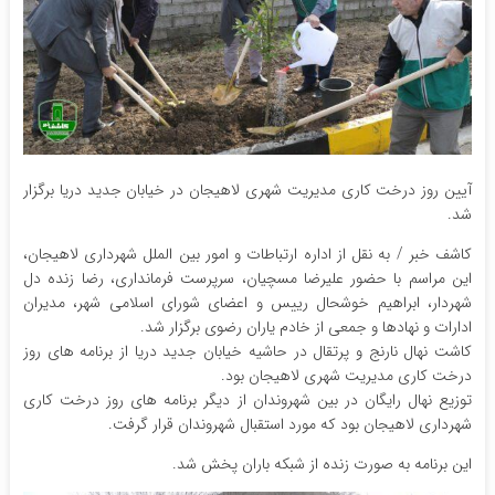
آیین روز درخت کاری مدیریت شهری لاهیجان در خیابان جدید دریا برگزار
شد.
کاشف خبر / به نقل از اداره ارتباطات و امور بین الملل شهرداری لاهیجان،
این مراسم با حضور علیرضا مسچیان، سرپرست فرمانداری، رضا زنده دل
شهردار، ابراهیم خوشحال رییس و اعضای شورای اسلامی شهر، مدیران
ادارات و نهادها و جمعی از خادم یاران رضوی برگزار شد.
کاشت نهال نارنج و پرتقال در حاشیه خیابان جدید دریا از برنامه های روز
درخت کاری مدیریت شهری لاهیجان بود.
توزیع نهال رایگان در بین شهروندان از دیگر برنامه های روز درخت کاری
شهرداری لاهیجان بود که مورد استقبال شهروندان قرار گرفت.
این برنامه به صورت زنده از شبکه باران پخش شد.