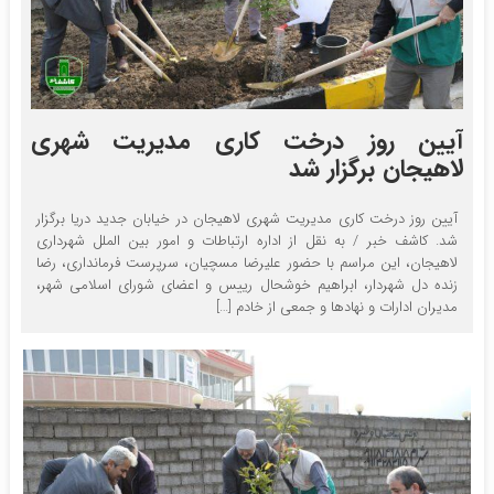
آیین روز درخت کاری مدیریت شهری
لاهیجان برگزار شد
آیین روز درخت کاری مدیریت شهری لاهیجان در خیابان جدید دریا برگزار
شد. کاشف خبر / به نقل از اداره ارتباطات و امور بین الملل شهرداری
لاهیجان، این مراسم با حضور علیرضا مسچیان، سرپرست فرمانداری، رضا
زنده دل شهردار، ابراهیم خوشحال رییس و اعضای شورای اسلامی شهر،
مدیران ادارات و نهادها و جمعی از خادم […]