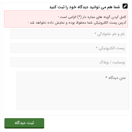
شما هم می توانید دیدگاه خود را ثبت کنید
کامل کردن گزینه های ستاره دار (*) الزامی است -
آدرس پست الکترونیکی شما محفوظ بوده و نمایش داده نخواهد شد -