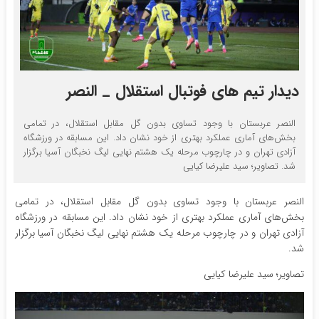
دیدار تیم های فوتبال استقلال _ النصر
النصر عربستان با وجود تساوی بدون گل مقابل استقلال، در تمامی
بخش‌های آماری عملکرد بهتری از خود نشان داد. این مسابقه در ورزشگاه
آزادی تهران و در چارچوب مرحله یک هشتم نهایی لیگ نخبگان آسیا برگزار
شد. تصاویر؛ سید علیرضا کیایی
النصر عربستان با وجود تساوی بدون گل مقابل استقلال، در تمامی
بخش‌های آماری عملکرد بهتری از خود نشان داد. این مسابقه در ورزشگاه
آزادی تهران و در چارچوب مرحله یک هشتم نهایی لیگ نخبگان آسیا برگزار
شد.
تصاویر؛ سید علیرضا کیایی