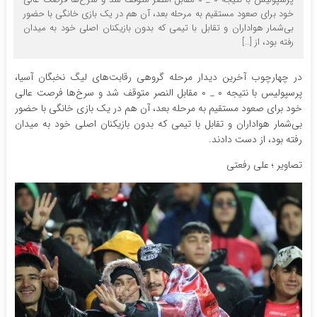
خود برای صعود مستقیم به مرحله بعد، آن هم در یک بازی خانگی با حضور
بی‌شمار هواداران و تقابل با تیمی که بدون بازیکنان اصلی خود به میدان
رفته بود، از […]
در چهارچوب آخرین دیدار مرحله گروهی رقابت‌های لیگ نخبگان آسیا،
پرسپولیس با نتیجه ۰ _ ۰ مقابل النصر متوقف شد و سرخ‌ها فرصت عالی
خود برای صعود مستقیم به مرحله بعد، آن هم در یک بازی خانگی با حضور
بی‌شمار هواداران و تقابل با تیمی که بدون بازیکنان اصلی خود به میدان
رفته بود، از دست دادند.
تصاویر ؛ علی رفعتی