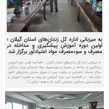
به میزبانی اداره کل زندان‌های استان گیلان ؛
اولین دوره آموزش پیشگیری و مداخله در
مصرف و سوءمصرف مواد اعتیادآور برگزار شد
به میزبانی اداره کل زندان‌های استان گیلان ، افتتاحیه اولین دوره آموزش
پیشگیری و مداخله در مصرف و سوءمصرف مواد اعتیادآور ویژه مددکاران
مراکز خدمات اجتماعی و مراقبت پس از خروج سازمان زندان‌های کشور
برگزار شد. در افتتاحیه این دوره آموزشی دو روزه، بر اهمیت آموزش و
توانمندسازی مددکاران اجتماعی تأکید، که با هدف ارتقای […]