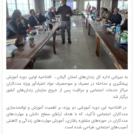
به میزبانی اداره کل زندان‌های استان گیلان ، افتتاحیه اولین دوره آموزش
پیشگیری و مداخله در مصرف و سوءمصرف مواد اعتیادآور ویژه مددکاران
مراکز خدمات اجتماعی و مراقبت پس از خروج سازمان زندان‌های کشور
برگزار شد.
در افتتاحیه این دوره آموزشی دو روزه، بر اهمیت آموزش و توانمندسازی
مددکاران اجتماعی تأکید، که با هدف ارتقای سطح دانش و مهارت‌های
مددکاران در حوزه‌های مشاوره رفتاری، آموزش مهارت‌های زندگی و کاهش
آسیب‌های اجتماعی طراحی شده است.