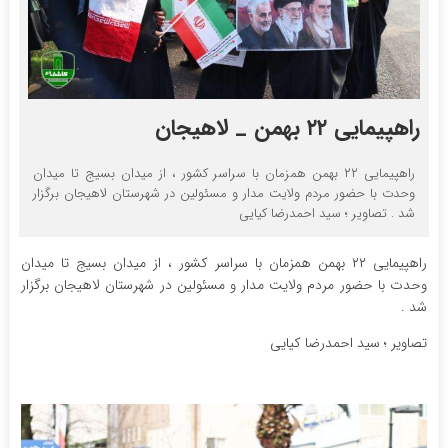
راهپیمایی ۲۲ بهمن _ لاهیجان
راهپیمایی ۲۲ بهمن همزمان با سراسر کشور ، از میدان بسیج تا میدان
وحدت با حضور مردم ولایت مدار و مسئولین در شهرستان لاهیجان برگزار
شد . تصاویر ؛ سید احمدرضا کیایی
راهپیمایی ۲۲ بهمن همزمان با سراسر کشور ، از میدان بسیج تا میدان
وحدت با حضور مردم ولایت مدار و مسئولین در شهرستان لاهیجان برگزار
شد .
تصاویر ؛ سید احمدرضا کیایی