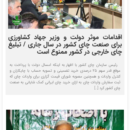
اقدامات موثر دولت و وزیر جهاد کشاورزی
برای صنعت چای کشور در سال جاری / تبلیغ
چای خارجی در کشور ممنوع است
رئیس سازمان چای کشور با اظهار به اینکه امسال دولت با پرداخت به
موقع قدر سهم ۲۵ درصدی خرید تضمینی و تسویه حساب با چایکاران و
کنترل واردات و همچنین مصوبه شورای قیمت گزاری برای واردات چای که
ثبت سفارش واردات چای به ازای خرید چای ایرانی کمک شایانی به صنعت
چای کشور کرد […]