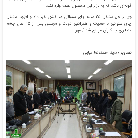
گونه‌ای باشد که به بازار این محصول لطمه وارد نکند
وی از حل مشکل ۲۵ ساله چای سنواتی در کشور خبر داد و افزود: مشکل
چای سنواتی با حمایت و همراهی دولت و مجلس پس از ۲۵ سال چشم
انتظاری چایکاران مرتفع شد./ مهر
تصاویر ؛ سید احمدرضا کیایی