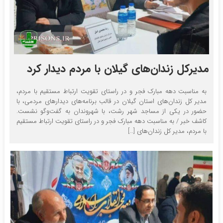
مدیرکل زندان‌های گیلان با مردم دیدار کرد
به مناسبت دهه مبارک فجر و در راستای تقویت ارتباط مستقیم با مردم،
مدیر کل زندان‌های استان گیلان در قالب برنامه‌های دیدارهای مردمی، با
حضور در یکی از مساجد شهر رشت، با شهروندان به گفت‌وگو نشست.
کاشف خبر / به مناسبت دهه مبارک فجر و در راستای تقویت ارتباط مستقیم
با مردم، مدیر کل زندان‌های […]