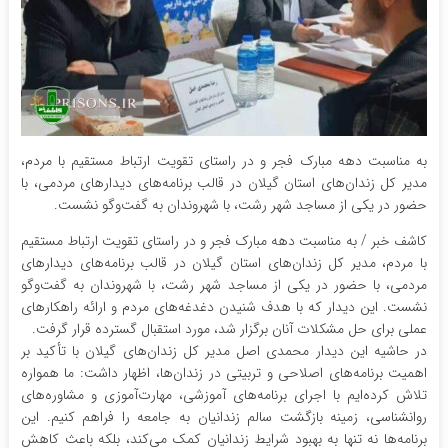
به مناسبت دهه مبارک فجر و در راستای تقویت ارتباط مستقیم با مردم،
مدیر کل زندان‌های استان گیلان در قالب برنامه‌های دیدارهای مردمی، با
حضور در یکی از مساجد شهر رشت، با شهروندان به گفت‌وگو نشست.
کاشف خبر / به مناسبت دهه مبارک فجر و در راستای تقویت ارتباط مستقیم
با مردم، مدیر کل زندان‌های استان گیلان در قالب برنامه‌های دیدارهای
مردمی، با حضور در یکی از مساجد شهر رشت، با شهروندان به گفت‌وگو
نشست. این دیدار که با هدف شنیدن دغدغه‌های مردم و ارائه راهکارهای
عملی برای حل مشکلات آنان برگزار شد، مورد استقبال گسترده قرار گرفت.
در حاشیه این دیدار محمدی اصل مدیر کل زندان‌های گیلان با تأکید بر
اهمیت برنامه‌های اصلاحی و تربیتی در زندان‌ها، اظهار داشت: ما همواره
تلاش کرده‌ایم با اجرای برنامه‌های آموزشی، مهارت‌آموزی و مشاوره‌های
روانشناسی، زمینه بازگشت سالم زندانیان به جامعه را فراهم کنیم. این
برنامه‌ها نه تنها به بهبود شرایط زندانیان کمک می‌کند، بلکه باعث کاهش