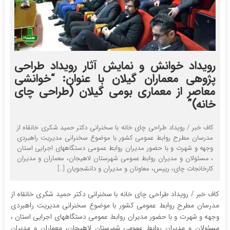
رویداد خوانش و نمایش آثار رویداد طراحی
پژوهی معماران گیلان با عنوان: “خوانشی
معاصر از معماری بومی گیلان (طراحی چای
خانه)”
کاف خبر / رویداد طراحی چای خانه‌ با سخنرانی دکتر حمید شکری خانقاه از
مدرسان مطرح روابط عمومی کشور با موضوع سخنرانی مدیریت راهبردی
وجهه و شهرت و با حضور مدیران روابط عمومی دستگاههای اجرایی استان
، مسئولان و مدیران روابط عمومی شهرستان لاهیجان، معماران و مدیران
کارخانجات چای، رییس، معاونان و مدیران و دانشجویان […]
کاف خبر / رویداد طراحی چای خانه‌ با سخنرانی دکتر حمید شکری خانقاه از
مدرسان مطرح روابط عمومی کشور با موضوع سخنرانی مدیریت راهبردی
وجهه و شهرت و با حضور مدیران روابط عمومی دستگاههای اجرایی استان ،
مسئولان و مدیران روابط عمومی شهرستان لاهیجان، معماران و مدیران