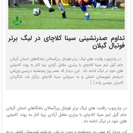
تداوم صدرنشینی سینا کلاچای در لیگ برتر
فوتبال گیلان
در چارچوب رقابت های لیگ برتر فوتبال بزرگسالان باشگاهای استان گیلان
جام گیل تیم سینا کلاچای با برتری مقابل آزادی زیبا کنار به روند کامیابی
های خود در لیگ ادامه داد . این دیدار که عصر روز پنجشنبه درزمین ورزشی
خرشتم شهرستان املش و به میزبانی سینا کلاچای برگزار شد شاگردان
کامران موسی زاده […]
در چارچوب رقابت های لیگ برتر فوتبال بزرگسالان باشگاهای استان گیلان
جام گیل تیم سینا کلاچای با برتری مقابل آزادی زیبا کنار به روند کامیابی
های خود در لیگ ادامه داد .
این دیدار که عصر روز پنجشنبه درزمین ورزشی خرشتم شهرستان املش و به