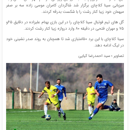
میزبانی سینا کلاچای برگزار شد شاگردان کامران موسی زاده سه بر صفر
میهمان خود زیبا کنار رشت را با شکست بدرقه کردند.
گل های تیم فوتبال سینا کلاچای را در این بازی بهنام علیزاده در دقایق ۶۵و
۷۵ و مهران فتحی در دقیقه ۸۰ وارد دروازه زیبا کنار رشت کردند.
سینا کلاچای با این برد ۵۰امتبازی شد تا همچنان به روند صدر نشینی خود
در لیگ ادامه دهد.
تصاویر ؛ سید احمدرضا کیایی