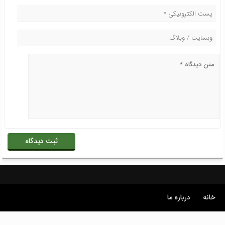
خانه
درباره ما