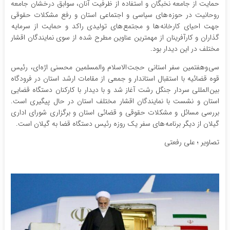
حمایت از جامعه نخبگان و استفاده از ظرفیت آنان، سوابق درخشان جامعه
روحانیت در حوزه های سیاسی و اجتماعی استان و رفع مشکلات حقوقی
جهت احیای کارخانه ها و مجتمع های تولیدی راکد و حمایت از سرمایه
گذاران و کارآفرینان از مهمترین عناوین مطرح شده از سوی نمایندگان اقشار
مختلف در این دیدار بود.
سی وهفتمین سفر استانی حجت الاسلام والمسلمین محسنی اژه‌ای، رئیس
قوه قضائیه با استقبال استاندار و جمعی از مقامات ارشد استان در فرودگاه
بین المللی سردار جنگل رشت آغاز شد و با دیدار با کارکنان دستگاه قضایی
استان و نشست با نمایندگان اقشار مختلف استان در حال پیگیری است.
بررسی مسائل و مشکلات حقوقی و قضائی استان و برگزاری شورای اداری
گیلان از دیگر برنامه های سفر یک روزه رئیس دستگاه قضا به گیلان است.
تصاویر ؛ علی رفعتی