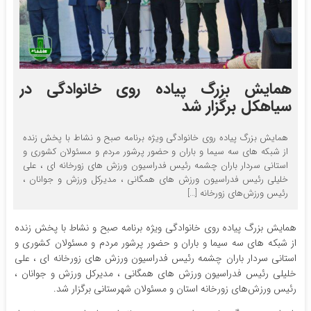
همایش بزرگ پیاده روی خانوادگی در
سیاهکل برگزار شد
همایش بزرگ پیاده روی خانوادگی ویژه برنامه صبح و نشاط با پخش زنده
از شبکه های سه سیما و باران و حضور پرشور مردم و مسئولان کشوری و
استانی سردار باران چشمه رئیس فدراسیون ورزش های زورخانه ای ، علی
خلیلی رئیس فدراسیون ورزش های همگانی ، مدیرکل ورزش و جوانان ،
رئیس ورزش‌های زورخانه […]
همایش بزرگ پیاده روی خانوادگی ویژه برنامه صبح و نشاط با پخش زنده
از شبکه های سه سیما و باران و حضور پرشور مردم و مسئولان کشوری و
استانی سردار باران چشمه رئیس فدراسیون ورزش های زورخانه ای ، علی
خلیلی رئیس فدراسیون ورزش های همگانی ، مدیرکل ورزش و جوانان ،
رئیس ورزش‌های زورخانه استان و مسئولان شهرستانی برگزار شد.