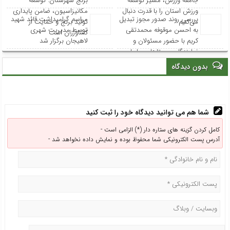
خانه
درباره ما