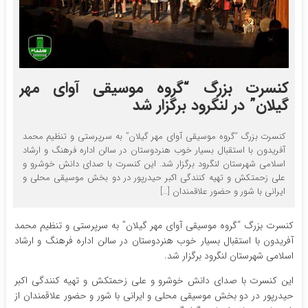
کنسرت بزرگ “گروه موسیقی آوای مهر
گیلان” در لنگرود برگزار شد
کنسرت بزرگ “گروه موسیقی آوای مهر گیلان” به سرپرستی و تنظیم محمد
آفریدون با استقبال بسیار خوب هنردوستان در سالن اداره فرهنگ و ارشاد
اسلامی شهرستان لنگرود برگزار شد. این کنسرت با صدای دانش خوشرو و
علی زحمتکش و تهیه کنندگی اکبر حیدرپور در دو بخش موسیقی محلی و
ایرانی با شور و حضور علاقمندان […]
کنسرت بزرگ “گروه موسیقی آوای مهر گیلان” به سرپرستی و تنظیم محمد
آفریدون با استقبال بسیار خوب هنردوستان در سالن اداره فرهنگ و ارشاد
اسلامی شهرستان لنگرود برگزار شد.
این کنسرت با صدای دانش خوشرو و علی زحمتکش و تهیه کنندگی اکبر
حیدرپور در دو بخش موسیقی محلی و ایرانی با شور و حضور علاقمندان از