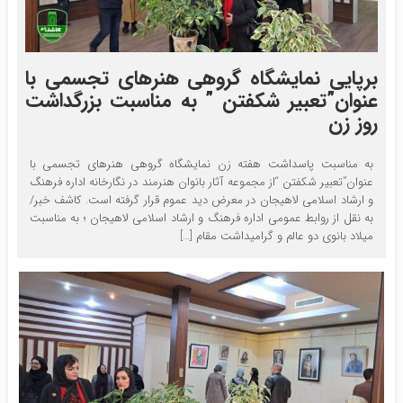
برپایی نمایشگاه گروهی هنرهای تجسمی با
عنوان”تعبیر شکفتن ” به مناسبت بزرگداشت
روز زن
به مناسبت پاسداشت هفته زن نمایشگاه گروهی هنرهای تجسمی با
عنوان”تعبیر شکفتن “از مجموعه آثار بانوان هنرمند در نگارخانه اداره فرهنگ
و ارشاد اسلامی لاهیجان در معرض دید عموم قرار گرفته است. کاشف خبر/
به نقل از روابط عمومی اداره فرهنگ و ارشاد اسلامی لاهیجان ؛ به مناسبت
میلاد بانوی دو عالم و گرامیداشت مقام […]