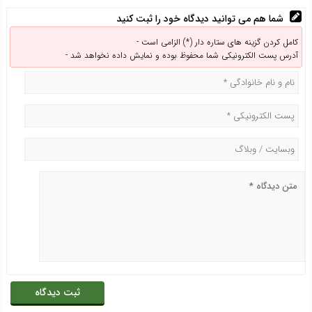
شما هم می توانید دیدگاه خود را ثبت کنید
کامل کردن گزینه های ستاره دار (*) الزامی است -
آدرس پست الکترونیکی شما محفوظ بوده و نمایش داده نخواهد شد -