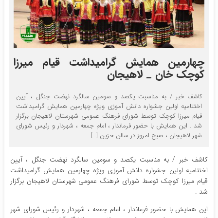
چهارمین همایش گرامیداشت قیام میرزا
کوچک خان _ لاهیجان
کاشف خبر / به مناسبت یکصد و سومین سالگرد نهضت جنگل ، آیین
اختتامیه اولین جشواره دانش آموزی ویژه چهارمین همایش گرامیداشت
قیام میرزا کوچک توسط شورای فرهنگ عمومی شهرستان لاهیجان برگزار
شد . این همایش با حضور فرماندار ، امام جمعه ، شهردار و رئیس شورای
شهر لاهیجان ، صبح امروز در سالن حزین […]
کاشف خبر / به مناسبت یکصد و سومین سالگرد نهضت جنگل ، آیین
اختتامیه اولین جشواره دانش آموزی ویژه چهارمین همایش گرامیداشت
قیام میرزا کوچک توسط شورای فرهنگ عمومی شهرستان لاهیجان برگزار
شد .
این همایش با حضور فرماندار ، امام جمعه ، شهردار و رئیس شورای شهر