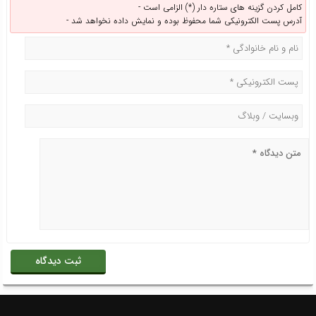
کامل کردن گزینه های ستاره دار (*) الزامی است -
آدرس پست الکترونیکی شما محفوظ بوده و نمایش داده نخواهد شد -