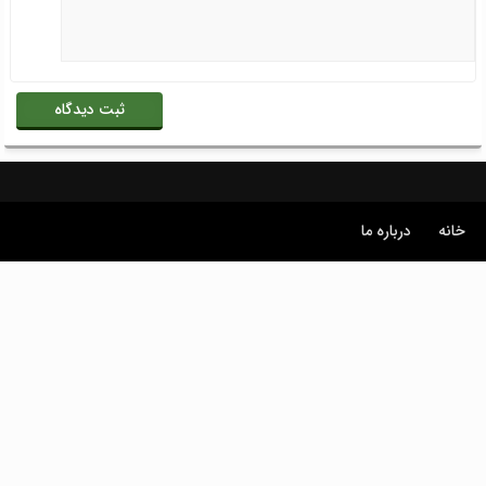
خانه
درباره ما