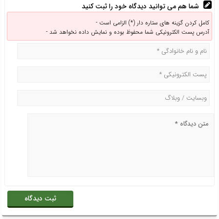
شما هم می توانید دیدگاه خود را ثبت کنید
کامل کردن گزینه های ستاره دار (*) الزامی است -
آدرس پست الکترونیکی شما محفوظ بوده و نمایش داده نخواهد شد -