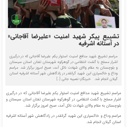
تشییع پیکر شهید امنیت «علیرضا آقاجانی»
در آستانه اشرفیه
مراسم تشییع شهید مدافع امنیت استوار یکم علیرضا آقاجانی که در درگیری
اشرار مسلح با گشت انتظامی در گوهرکوه شهرستان تفتان استان سیستان
و بلوچستان به مقام والای شهادت نائل آمد، صبح امروز برگزار شد. مراسم
وداع و خاکسپاری این شهید گرانقدر در زادگاهش شهر آستانه اشرفیه استان
گیلان انجام شد. خبرنگار؛ نصیبه جانی […]
مراسم تشییع شهید مدافع امنیت استوار یکم علیرضا آقاجانی که در درگیری
اشرار مسلح با گشت انتظامی در گوهرکوه شهرستان تفتان استان سیستان و
بلوچستان به مقام والای شهادت نائل آمد، صبح امروز برگزار شد.
مراسم وداع و خاکسپاری این شهید گرانقدر در زادگاهش شهر آستانه اشرفیه
استان گیلان انجام شد.