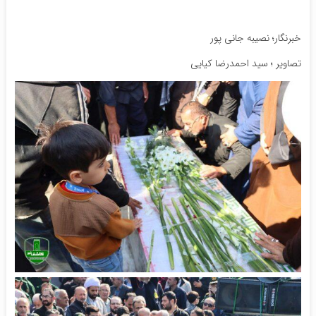
خبرنگار؛ نصیبه جانی پور
تصاویر ؛ سید احمدرضا کیایی