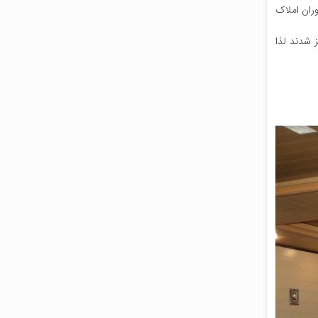
وران املاک
 شدند لذا