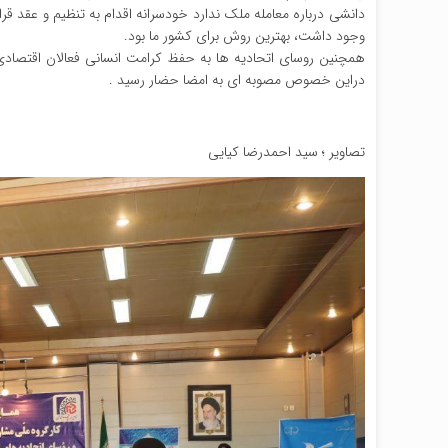
دانشی درباره معامله ملک ندارد خودسرانه اقدام به تنظیم و عقد قرا
وجود داشت، بهترین روش برای کشور ما بود.
همچنین روسای اتحادیه ها به حفظ کرامت انسانی فعالان اقتصادی 
دراین خصوص مصوبه ای به امضا حضار رسید .
تصاویر ؛ سید احمدرضا کیایی