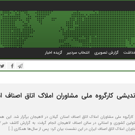
دداشت
گزارش تصویری
انتخاب سردبیر
گزیده اخبار
یشی کارگروه ملی مشاوران املاک اتاق اصناف ا
روه ملی مشاوران املاک اتاق اصناف استان گیلان در لاهیجان برگزار شد. این هم
ولین کشوری و استانی در سالن اصناف لاهیجان انجام گرفت. به گزارش کاشف خبر 
ن املاک اتاق اصناف ایران در این نشست بیان کرد: پس از سال‌ها همکاری […]