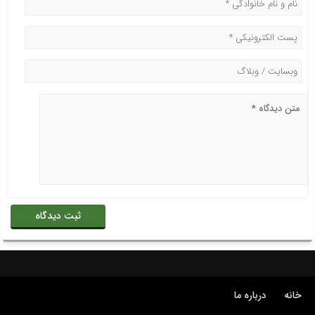
خانه
درباره ما