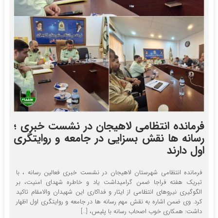
فرمانده انتظامی لاهیجان در نشست خبری ؛
رسانه ها نقش بسزایی در جامعه و روایتگری
اول دارند
فرمانده انتظامی شهرستان لاهیجان در نشست خبری فعالین رسانه ، با
تبریک هفته فراجا ضمن گرامیداشت یاد و خاطره شهدای امنیت، بر
الگوگیری نیروهای انتظامی از ایثار و فداکاری این شهیدان والامقام تاکید
کرد. وی ضمن اشاره به نقش مهم رسانه ها در جامعه و روایتگری اول اظهار
داشت: همکاری خوب اصحاب رسانه با پلیس، […]