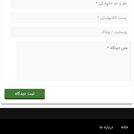
خانه
درباره ما