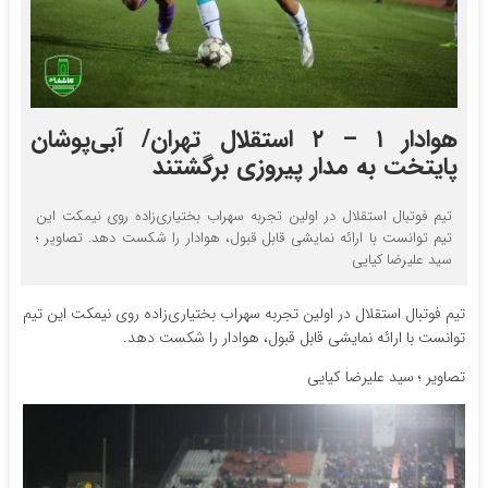
هوادار ۱ – ۲ استقلال تهران/ آبی‌پوشان
پایتخت به مدار پیروزی برگشتند
تیم فوتبال استقلال در اولین تجربه سهراب بختیاری‌زاده روی نیمکت این
تیم توانست با ارائه نمایشی قابل قبول، هوادار را شکست دهد. تصاویر ؛
سید علیرضا کیایی
تیم فوتبال استقلال در اولین تجربه سهراب بختیاری‌زاده روی نیمکت این تیم
توانست با ارائه نمایشی قابل قبول، هوادار را شکست دهد.
تصاویر ؛ سید علیرضا کیایی