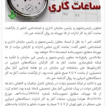
معاون رئیس‌جمهور و رئیس سازمان اداری و استخدامی کشور از بازگشت
ساعت آغاز به کار ادارات از ۱۵ مهرماه به روال گذشته خبر داد.
کاشف خبر / به نقل از ایسنا، معاون رئیس‌جمهور و رئیس سازمان اداری و
استخدامی کشور گفت: ساعت کاری تمامی ادارات و کارکنان دولت از ۱۵
مهرماه مطابق تصویب‌نامه اسفندماه ۱۴۰۱ خواهد بود.
علاء‌الدین رفیع‌زاده؛ معاون رئیس‌جمهور و رئیس این سازمان با اشاره به
اینکه شناورسازی ساعت آغاز به کار کارکنان دستگاه‌های اجرایی در
کلان‌شهرها طی بخشنامه این سازمان در دو هفته ابتدایی آغاز سال
تحصیلی، از ساعت ۷ تا ۹ صبح شناور شده بود، از بازگشت ساعت آغاز به کار
دستگاه‌های اجرایی به روال گذشته خبر داد.
وی با تاکید بر اینکه تصمیم دولت در راستای کنترل ترافیک و کاهش دغدغه
کارکنان دولت در پیک ابتدایی آغاز سال تحصیلی اتخاذ شده بود، اعلام کرد:
از ۱۵ مهرماه، مطابق تصویب‌نامه شماره ۲۴۳۱۸۷‏/ت۶۱۰۱۱هـ مورخ
۲۸‏/۱۲‏/۱۴۰۱ هیئت وزیران، ساعات آغاز به کار ادارات دستگاه‌های اجراییِ
ملیِ مستقر در شهر تهران از ۷ تا ۹ صبح به صورت شناور و ادارات واحدهای