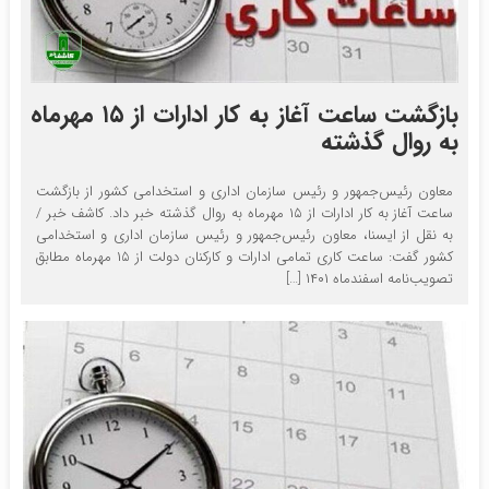
بازگشت ساعت آغاز به کار ادارات از ۱۵ مهرماه
به روال گذشته
معاون رئیس‌جمهور و رئیس سازمان اداری و استخدامی کشور از بازگشت
ساعت آغاز به کار ادارات از ۱۵ مهرماه به روال گذشته خبر داد. کاشف خبر /
به نقل از ایسنا، معاون رئیس‌جمهور و رئیس سازمان اداری و استخدامی
کشور گفت: ساعت کاری تمامی ادارات و کارکنان دولت از ۱۵ مهرماه مطابق
تصویب‌نامه اسفندماه ۱۴۰۱ […]