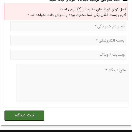
کامل کردن گزینه های ستاره دار (*) الزامی است -
آدرس پست الکترونیکی شما محفوظ بوده و نمایش داده نخواهد شد -